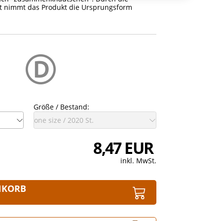
t nimmt das Produkt die Ursprungsform
Größe / Bestand:
8,47 EUR
inkl. MwSt.
NKORB