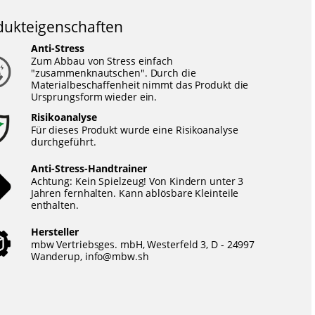
dukteigenschaften
Anti-Stress
Zum Abbau von Stress einfach
"zusammenknautschen". Durch die
Materialbeschaffenheit nimmt das Produkt die
Ursprungsform wieder ein.
Risikoanalyse
Für dieses Produkt wurde eine Risikoanalyse
durchgeführt.
Anti-Stress-Handtrainer
Achtung: Kein Spielzeug! Von Kindern unter 3
Jahren fernhalten. Kann ablösbare Kleinteile
enthalten.
Hersteller
mbw Vertriebsges. mbH, Westerfeld 3, D - 24997
Wanderup,
info@mbw.sh