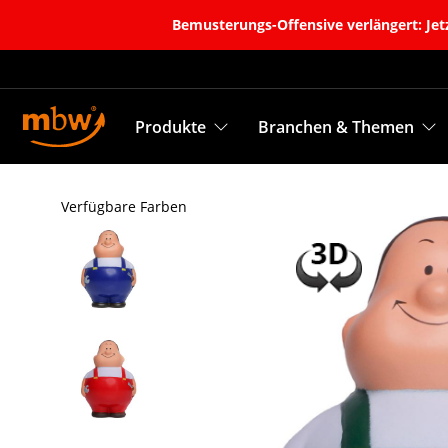
Bemusterungs-Offensive verlängert: Jetz
Produkte
Branchen & Themen
Verfügbare Farben