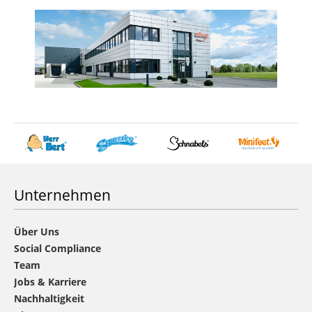
Unternehmen
Über Uns
Social Compliance
Team
Jobs & Karriere
Nachhaltigkeit