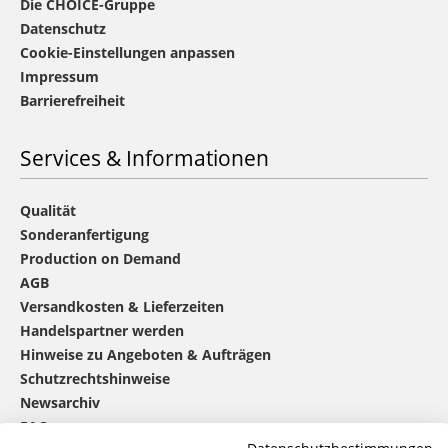
Die CHOICE-Gruppe
Datenschutz
Cookie-Einstellungen anpassen
Impressum
Barrierefreiheit
Services & Informationen
Qualität
Sonderanfertigung
Production on Demand
AGB
Versandkosten & Lieferzeiten
Handelspartner werden
Hinweise zu Angeboten & Aufträgen
Schutzrechtshinweise
Newsarchiv
FAQ