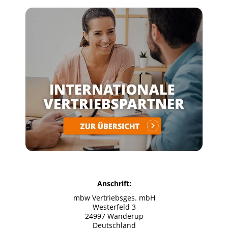
Anschrift:
mbw Vertriebsges. mbH
Westerfeld 3
24997 Wanderup
Deutschland