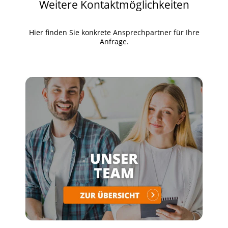
Weitere Kontaktmöglichkeiten
Hier finden Sie konkrete Ansprechpartner für Ihre
Anfrage.