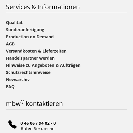
Services & Informationen
Qualität
Sonderanfertigung
Production on Demand
AGB
Versandkosten & Lieferzeiten
Handelspartner werden
Hinweise zu Angeboten & Aufträgen
Schutzrechtshinweise
Newsarchiv
FAQ
®
mbw
kontaktieren
0 46 06 / 94 02 - 0
Rufen Sie uns an