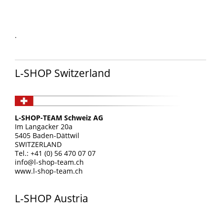
.
.
L-SHOP Switzerland
L-SHOP-TEAM Schweiz AG
Im Langacker 20a
5405 Baden-Dättwil
SWITZERLAND
Tel.: +41 (0) 56 470 07 07
info@l-shop-team.ch
www.l-shop-team.ch
L-SHOP Austria