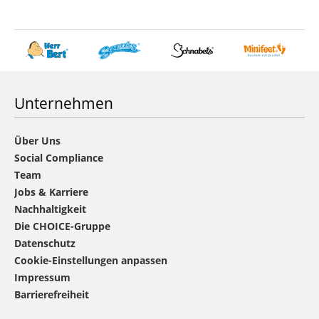
Unternehmen
Über Uns
Social Compliance
Team
Jobs & Karriere
Nachhaltigkeit
Die CHOICE-Gruppe
Datenschutz
Cookie-Einstellungen anpassen
Impressum
Barrierefreiheit