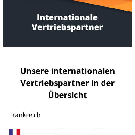
Unsere internationalen
Vertriebspartner in der
Übersicht
Frankreich