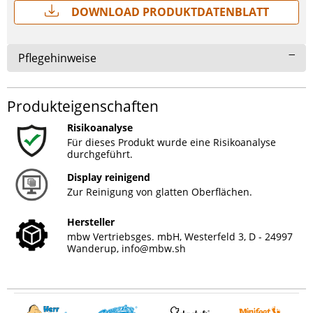
Download Produktdatenblatt
Pflegehinweise
Produkteigenschaften
Risikoanalyse
Für dieses Produkt wurde eine Risikoanalyse
durchgeführt.
Display reinigend
Zur Reinigung von glatten Oberflächen.
Hersteller
mbw Vertriebsges. mbH, Westerfeld 3, D - 24997
Wanderup,
info@mbw.sh