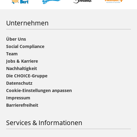
Unternehmen
Über Uns
Social Compliance
Team
Jobs & Karriere
Nachhaltigkeit
Die CHOICE-Gruppe
Datenschutz
Cookie-Einstellungen anpassen
Impressum
Barrierefreiheit
Services & Informationen