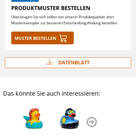
PRODUKTMUSTER BESTELLEN
Überzeugen Sie sich selbst von unserer Produktqualität: Jetzt
Musterexemplar zur besseren Entscheidungsfindung bestellen.
Muster bestellen
Datenblatt
Das könnte Sie auch interessieren:
zurück
weiter
blättern
blättern