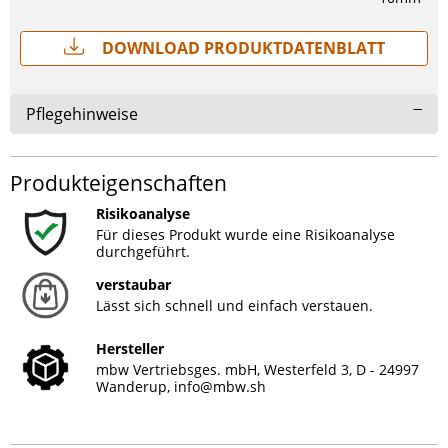
Download Produktdatenblatt
Pflegehinweise
Produkteigenschaften
Risikoanalyse
Für dieses Produkt wurde eine Risikoanalyse
durchgeführt.
verstaubar
Lässt sich schnell und einfach verstauen.
Hersteller
mbw Vertriebsges. mbH, Westerfeld 3, D - 24997
Wanderup,
info@mbw.sh