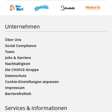
Unternehmen
Über Uns
Social Compliance
Team
Jobs & Karriere
Nachhaltigkeit
Die CHOICE-Gruppe
Datenschutz
Cookie-Einstellungen anpassen
Impressum
Barrierefreiheit
Services & Informationen