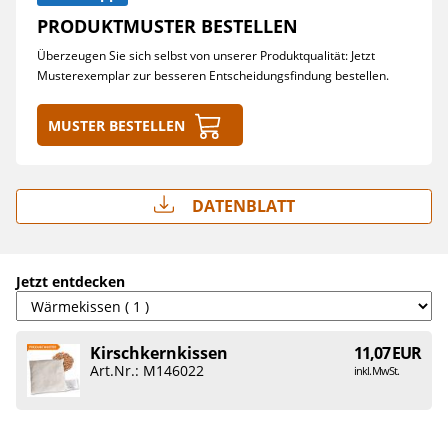
PRODUKTMUSTER BESTELLEN
Überzeugen Sie sich selbst von unserer Produktqualität: Jetzt
Musterexemplar zur besseren Entscheidungsfindung bestellen.
Muster bestellen
Datenblatt
Jetzt entdecken
Kirschkernkissen
11,07 EUR
Art.Nr.: M146022
inkl. MwSt.