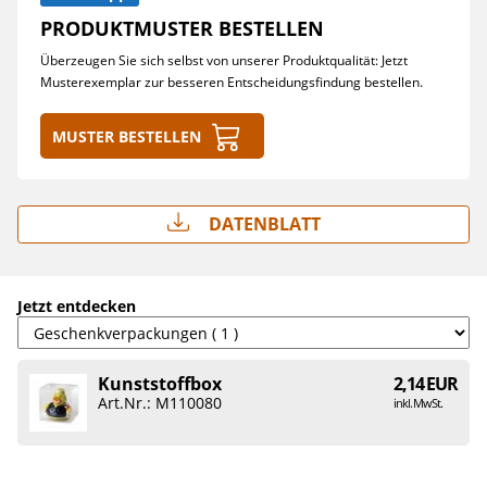
PRODUKTMUSTER BESTELLEN
Überzeugen Sie sich selbst von unserer Produktqualität: Jetzt
Musterexemplar zur besseren Entscheidungsfindung bestellen.
Muster bestellen
Datenblatt
Jetzt entdecken
Kunststoffbox
2,14 EUR
Art.Nr.: M110080
inkl. MwSt.