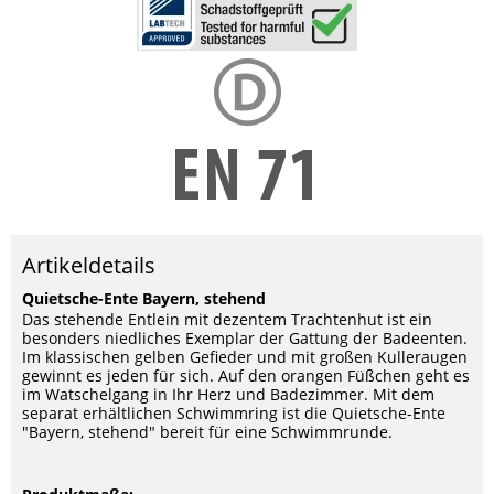
Artikeldetails
Quietsche-Ente Bayern, stehend
Das stehende Entlein mit dezentem Trachtenhut ist ein
besonders niedliches Exemplar der Gattung der Badeenten.
Im klassischen gelben Gefieder und mit großen Kulleraugen
gewinnt es jeden für sich. Auf den orangen Füßchen geht es
im Watschelgang in Ihr Herz und Badezimmer. Mit dem
separat erhältlichen Schwimmring ist die Quietsche-Ente
"Bayern, stehend" bereit für eine Schwimmrunde.