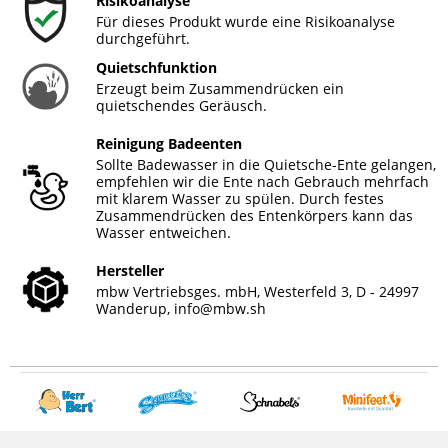
Risikoanalyse
Für dieses Produkt wurde eine Risikoanalyse
durchgeführt.
Quietschfunktion
Erzeugt beim Zusammendrücken ein
quietschendes Geräusch.
Reinigung Badeenten
Sollte Badewasser in die Quietsche-Ente gelangen,
empfehlen wir die Ente nach Gebrauch mehrfach
mit klarem Wasser zu spülen. Durch festes
Zusammendrücken des Entenkörpers kann das
Wasser entweichen.
Hersteller
mbw Vertriebsges. mbH, Westerfeld 3, D - 24997
Wanderup,
info@mbw.sh