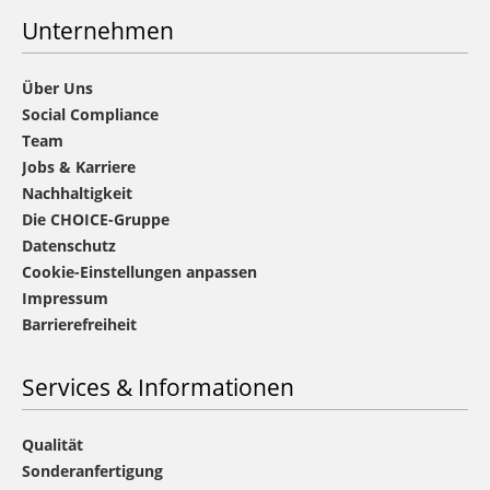
Unternehmen
Über Uns
Social Compliance
Team
Jobs & Karriere
Nachhaltigkeit
Die CHOICE-Gruppe
Datenschutz
Cookie-Einstellungen anpassen
Impressum
Barrierefreiheit
Services & Informationen
Qualität
Sonderanfertigung