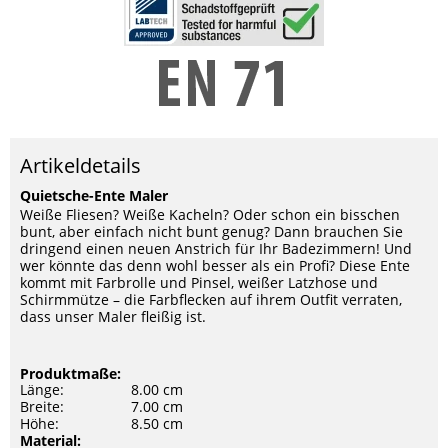
Artikeldetails
Quietsche-Ente Maler
Weiße Fliesen? Weiße Kacheln? Oder schon ein bisschen
bunt, aber einfach nicht bunt genug? Dann brauchen Sie
dringend einen neuen Anstrich für Ihr Badezimmern! Und
wer könnte das denn wohl besser als ein Profi? Diese Ente
kommt mit Farbrolle und Pinsel, weißer Latzhose und
Schirmmütze – die Farbflecken auf ihrem Outfit verraten,
dass unser Maler fleißig ist.
Produktmaße:
Länge:
8.00 cm
Breite:
7.00 cm
Höhe:
8.50 cm
Material: