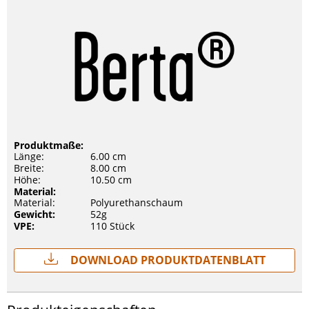
Produktmaße:
Länge:
6.00 cm
Breite:
8.00 cm
Höhe:
10.50 cm
Material:
Material:
Polyurethanschaum
Gewicht:
52g
VPE:
110 Stück
Download Produktdatenblatt