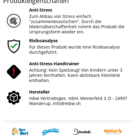
Produkteigenschaften
Anti-Stress
Zum Abbau von Stress einfach
"zusammenknautschen". Durch die
Materialbeschaffenheit nimmt das Produkt die
Ursprungsform wieder ein.
Risikoanalyse
Für dieses Produkt wurde eine Risikoanalyse
durchgeführt.
Anti-Stress-Handtrainer
Achtung: Kein Spielzeug! Von Kindern unter 3
Jahren fernhalten. Kann ablösbare Kleinteile
enthalten.
Hersteller
mbw Vertriebsges. mbH, Westerfeld 3, D - 24997
Wanderup,
info@mbw.sh