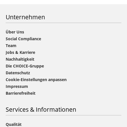
Unternehmen
Über Uns
Social Compliance
Team
Jobs & Karriere
Nachhaltigkeit
Die CHOICE-Gruppe
Datenschutz
Cookie-Einstellungen anpassen
Impressum
Barrierefreiheit
Services & Informationen
Qualität