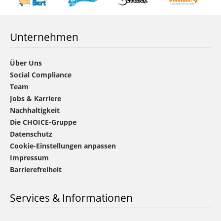
Unternehmen
Über Uns
Social Compliance
Team
Jobs & Karriere
Nachhaltigkeit
Die CHOICE-Gruppe
Datenschutz
Cookie-Einstellungen anpassen
Impressum
Barrierefreiheit
Services & Informationen