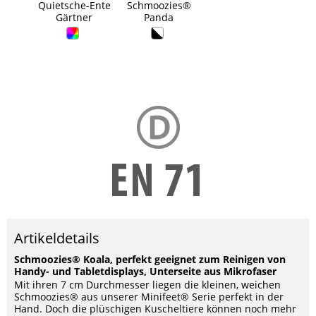
Quietsche-Ente
Schmoozies®
Schmoozies®
Gärtner
Panda
XXL Koala
Artikeldetails
Schmoozies® Koala, perfekt geeignet zum Reinigen von
Handy- und Tabletdisplays, Unterseite aus Mikrofaser
Mit ihren 7 cm Durchmesser liegen die kleinen, weichen
Schmoozies® aus unserer Minifeet® Serie perfekt in der
Hand. Doch die plüschigen Kuscheltiere können noch mehr