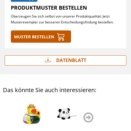
PRODUKTMUSTER BESTELLEN
Überzeugen Sie sich selbst von unserer Produktqualität: Jetzt
Musterexemplar zur besseren Entscheidungsfindung bestellen.
Muster bestellen
Datenblatt
Das könnte Sie auch interessieren:
zurück
weiter
blättern
blättern