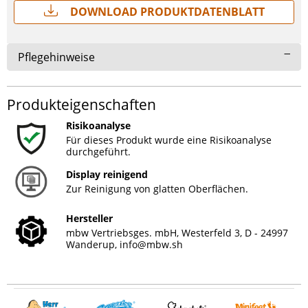
Download Produktdatenblatt
Pflegehinweise
Produkteigenschaften
Risikoanalyse
Für dieses Produkt wurde eine Risikoanalyse
durchgeführt.
Display reinigend
Zur Reinigung von glatten Oberflächen.
Hersteller
mbw Vertriebsges. mbH, Westerfeld 3, D - 24997
Wanderup,
info@mbw.sh