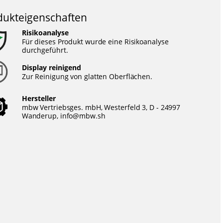
dukteigenschaften
Risikoanalyse
Für dieses Produkt wurde eine Risikoanalyse
durchgeführt.
Display reinigend
Zur Reinigung von glatten Oberflächen.
Hersteller
mbw Vertriebsges. mbH, Westerfeld 3, D - 24997
Wanderup,
info@mbw.sh