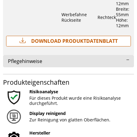
12mm
Breite:
Werbefahne
55mm
Rechteck
Rückseite
Höhe:
12mm
Download Produktdatenblatt
Pflegehinweise
Produkteigenschaften
Risikoanalyse
Für dieses Produkt wurde eine Risikoanalyse
durchgeführt.
Display reinigend
Zur Reinigung von glatten Oberflächen.
Hersteller