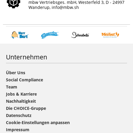
mbw Vertriebsges. mbH, Westerfeld 3, D - 24997
Wanderup,
info@mbw.sh
Unternehmen
Über Uns
Social Compliance
Team
Jobs & Karriere
Nachhaltigkeit
Die CHOICE-Gruppe
Datenschutz
Cookie-Einstellungen anpassen
Impressum