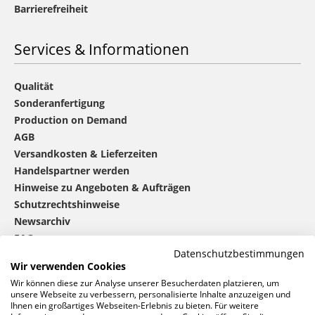
Barrierefreiheit
Services & Informationen
Qualität
Sonderanfertigung
Production on Demand
AGB
Versandkosten & Lieferzeiten
Handelspartner werden
Hinweise zu Angeboten & Aufträgen
Schutzrechtshinweise
Newsarchiv
FAQ
Datenschutzbestimmungen
Wir verwenden Cookies
®
mbw
kontaktieren
Wir können diese zur Analyse unserer Besucherdaten platzieren, um
unsere Webseite zu verbessern, personalisierte Inhalte anzuzeigen und
Ihnen ein großartiges Webseiten-Erlebnis zu bieten. Für weitere