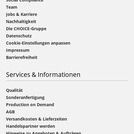
Team
Jobs & Karriere
Nachhaltigkeit
Die CHOICE-Gruppe
Datenschutz
Cookie-Einstellungen anpassen
Impressum
Barrierefreiheit
Services & Informationen
Qualität
Sonderanfertigung
Production on Demand
AGB
Versandkosten & Lieferzeiten
Handelspartner werden
Hinweise zu Angeboten & Aufträgen