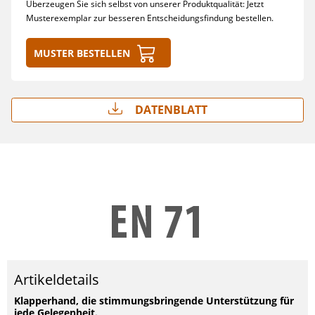
Überzeugen Sie sich selbst von unserer Produktqualität: Jetzt
Musterexemplar zur besseren Entscheidungsfindung bestellen.
Muster bestellen
Datenblatt
Artikeldetails
Klapperhand, die stimmungsbringende Unterstützung für
jede Gelegenheit.