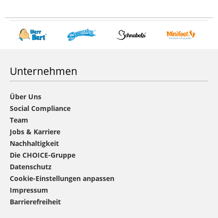
Unternehmen
Über Uns
Social Compliance
Team
Jobs & Karriere
Nachhaltigkeit
Die CHOICE-Gruppe
Datenschutz
Cookie-Einstellungen anpassen
Impressum
Barrierefreiheit