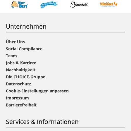
Unternehmen
Über Uns
Social Compliance
Team
Jobs & Karriere
Nachhaltigkeit
Die CHOICE-Gruppe
Datenschutz
Cookie-Einstellungen anpassen
Impressum
Barrierefreiheit
Services & Informationen