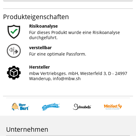
Produkteigenschaften
Risikoanalyse
Für dieses Produkt wurde eine Risikoanalyse
durchgeführt.
verstellbar
Für eine optimale Passform.
Hersteller
mbw Vertriebsges. mbH, Westerfeld 3, D - 24997
Wanderup,
info@mbw.sh
Unternehmen