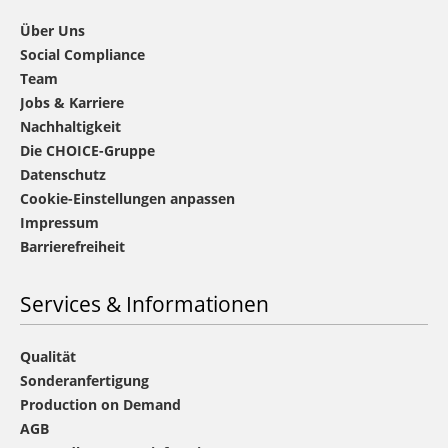
Über Uns
Social Compliance
Team
Jobs & Karriere
Nachhaltigkeit
Die CHOICE-Gruppe
Datenschutz
Cookie-Einstellungen anpassen
Impressum
Barrierefreiheit
Services & Informationen
Qualität
Sonderanfertigung
Production on Demand
AGB