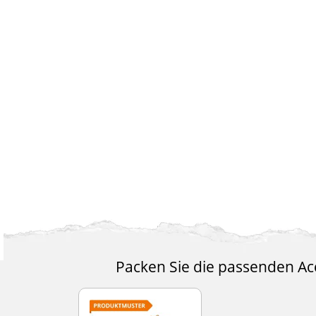
Packen Sie die passenden Acc