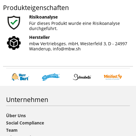
Produkteigenschaften
Risikoanalyse
Für dieses Produkt wurde eine Risikoanalyse
durchgeführt.
Hersteller
mbw Vertriebsges. mbH, Westerfeld 3, D - 24997
Wanderup,
info@mbw.sh
Unternehmen
Über Uns
Social Compliance
Team