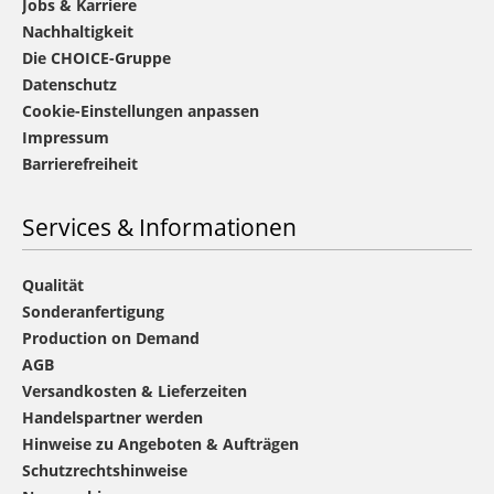
Jobs & Karriere
Nachhaltigkeit
Die CHOICE-Gruppe
Datenschutz
Cookie-Einstellungen anpassen
Impressum
Barrierefreiheit
Services & Informationen
Qualität
Sonderanfertigung
Production on Demand
AGB
Versandkosten & Lieferzeiten
Handelspartner werden
Hinweise zu Angeboten & Aufträgen
Schutzrechtshinweise