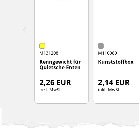
M131208
M110080
Renngewicht für
Kunststoffbox
Quietsche-Enten
2,26 EUR
2,14 EUR
inkl. MwSt.
inkl. MwSt.