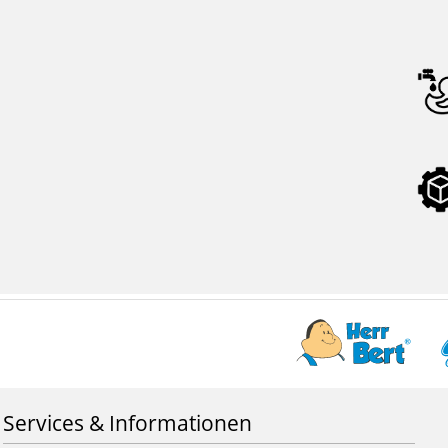
Services & Informationen