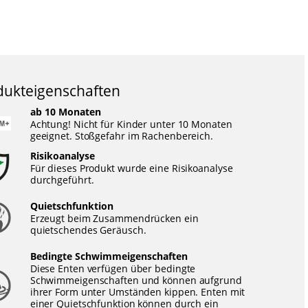
dukteigenschaften
ab 10 Monaten
Achtung! Nicht für Kinder unter 10 Monaten
geeignet. Stoßgefahr im Rachenbereich.
Risikoanalyse
Für dieses Produkt wurde eine Risikoanalyse
durchgeführt.
Quietschfunktion
Erzeugt beim Zusammendrücken ein
quietschendes Geräusch.
Bedingte Schwimmeigenschaften
Diese Enten verfügen über bedingte
Schwimmeigenschaften und können aufgrund
ihrer Form unter Umständen kippen. Enten mit
einer Quietschfunktion können durch ein