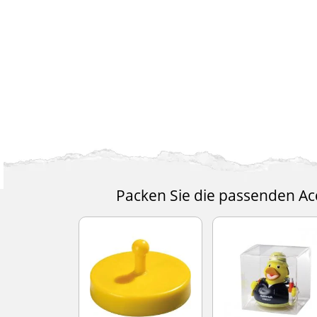
Packen Sie die passenden Acc