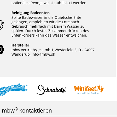
optionales Renngewicht stabilisiert werden.
Reinigung Badeenten
Sollte Badewasser in die Quietsche-Ente
gelangen, empfehlen wir die Ente nach
Gebrauch mehrfach mit klarem Wasser zu
spülen. Durch festes Zusammendrücken des
Entenkörpers kann das Wasser entweichen.
Hersteller
mbw Vertriebsges. mbH, Westerfeld 3, D - 24997
Wanderup,
info@mbw.sh
®
mbw
kontaktieren