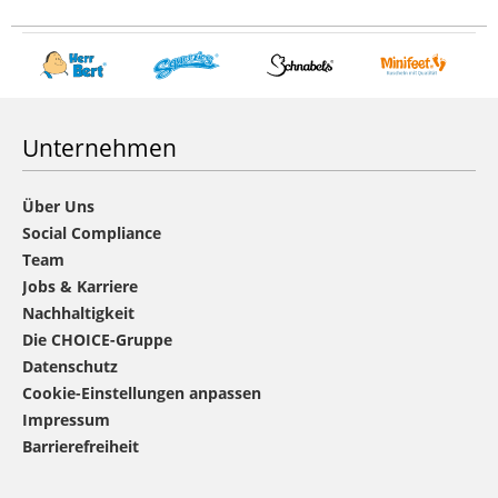
Unternehmen
Über Uns
Social Compliance
Team
Jobs & Karriere
Nachhaltigkeit
Die CHOICE-Gruppe
Datenschutz
Cookie-Einstellungen anpassen
Impressum
Barrierefreiheit