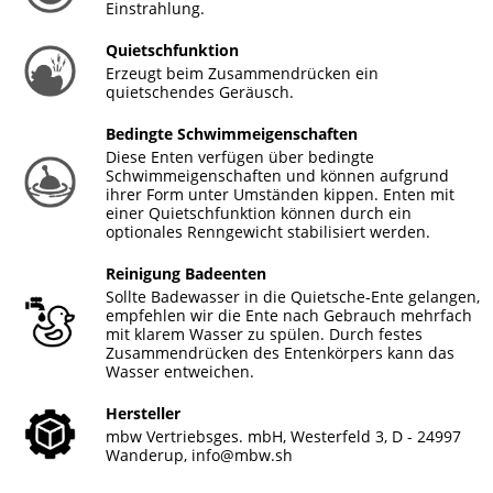
Einstrahlung.
Quietschfunktion
Erzeugt beim Zusammendrücken ein
quietschendes Geräusch.
Bedingte Schwimmeigenschaften
Diese Enten verfügen über bedingte
Schwimmeigenschaften und können aufgrund
ihrer Form unter Umständen kippen. Enten mit
einer Quietschfunktion können durch ein
optionales Renngewicht stabilisiert werden.
Reinigung Badeenten
Sollte Badewasser in die Quietsche-Ente gelangen,
empfehlen wir die Ente nach Gebrauch mehrfach
mit klarem Wasser zu spülen. Durch festes
Zusammendrücken des Entenkörpers kann das
Wasser entweichen.
Hersteller
mbw Vertriebsges. mbH, Westerfeld 3, D - 24997
Wanderup,
info@mbw.sh