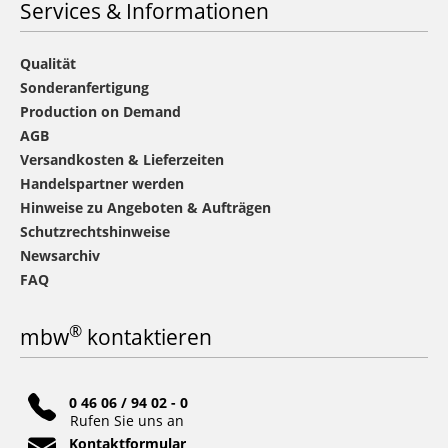
Services & Informationen
Qualität
Sonderanfertigung
Production on Demand
AGB
Versandkosten & Lieferzeiten
Handelspartner werden
Hinweise zu Angeboten & Aufträgen
Schutzrechtshinweise
Newsarchiv
FAQ
®
mbw
kontaktieren
0 46 06 / 94 02 - 0
Rufen Sie uns an
Kontaktformular