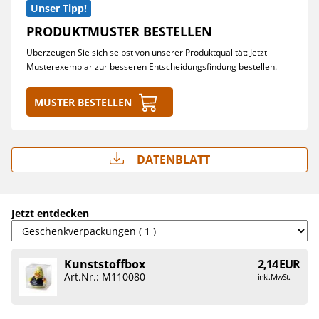
Unser Tipp!
PRODUKTMUSTER BESTELLEN
Überzeugen Sie sich selbst von unserer Produktqualität: Jetzt
Musterexemplar zur besseren Entscheidungsfindung bestellen.
Muster bestellen
Datenblatt
Jetzt entdecken
Kunststoffbox
2,14 EUR
Art.Nr.: M110080
inkl. MwSt.