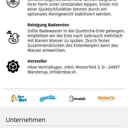
ihrer Form unter Umständen kippen. Enten mit
einer Quietschfunktion können durch ein
optionales Renngewicht stabilisiert werden.
Reinigung Badeenten
Sollte Badewasser in die Quietsche-Ente gelangen,
empfehlen wir die Ente nach Gebrauch mehrfach
mit klarem Wasser zu spülen. Durch festes
Zusammendrücken des Entenkörpers kann das
Wasser entweichen.
Hersteller
mbw Vertriebsges. mbH, Westerfeld 3, D - 24997
Wanderup,
info@mbw.sh
Unternehmen