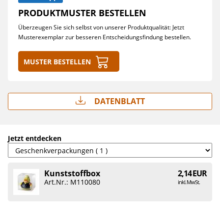
PRODUKTMUSTER BESTELLEN
Überzeugen Sie sich selbst von unserer Produktqualität: Jetzt
Musterexemplar zur besseren Entscheidungsfindung bestellen.
Muster bestellen
Datenblatt
Jetzt entdecken
Kunststoffbox
2,14 EUR
Art.Nr.: M110080
inkl. MwSt.