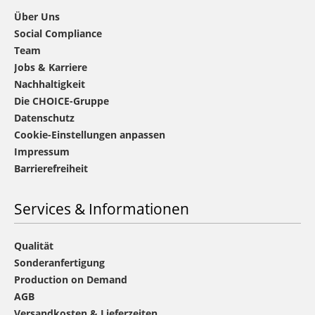
Über Uns
Social Compliance
Team
Jobs & Karriere
Nachhaltigkeit
Die CHOICE-Gruppe
Datenschutz
Cookie-Einstellungen anpassen
Impressum
Barrierefreiheit
Services & Informationen
Qualität
Sonderanfertigung
Production on Demand
AGB
Versandkosten & Lieferzeiten