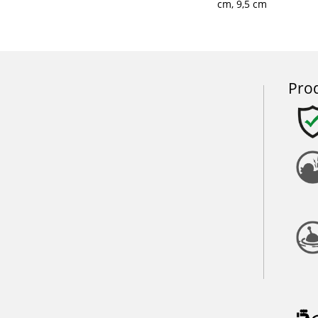
cm, 9,5 cm
Pro