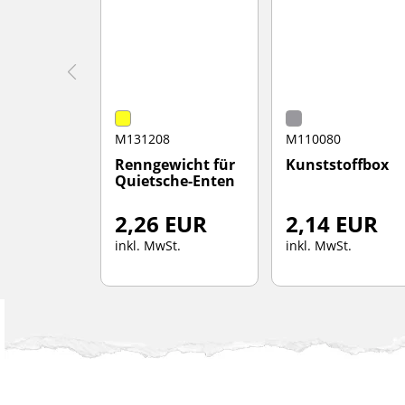
M131208
M110080
Renngewicht für
Kunststoffbox
Quietsche-Enten
2,26 EUR
2,14 EUR
inkl. MwSt.
inkl. MwSt.