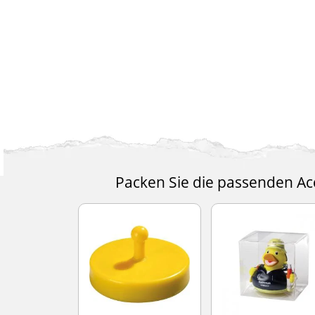
Packen Sie die passenden Acc