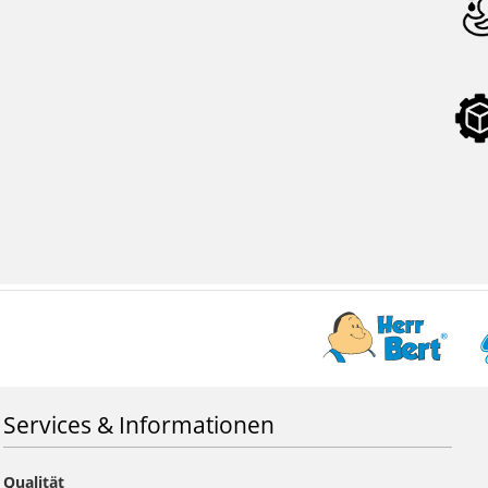
Services & Informationen
Qualität