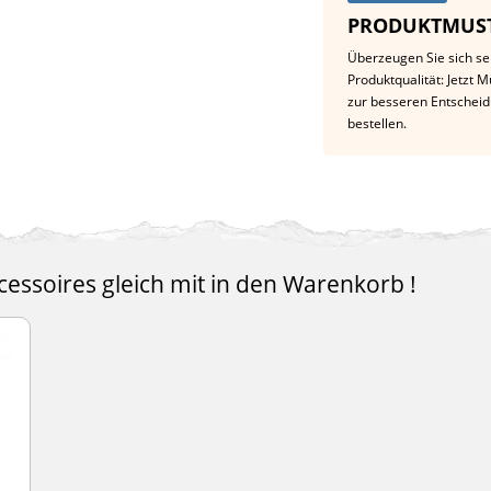
PRODUKTMUST
Überzeugen Sie sich se
Produktqualität: Jetzt 
zur besseren Entschei
bestellen.
essoires gleich mit in den Warenkorb !