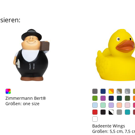
sieren:
Zimmermann Bert®
Größen: one size
Badeente Wings
Größen: 5,5 cm, 7,5 c