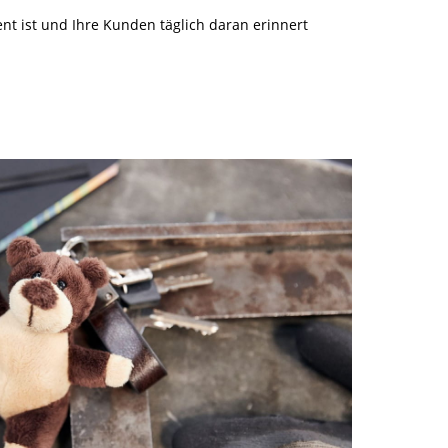
nt ist und Ihre Kunden täglich daran erinnert