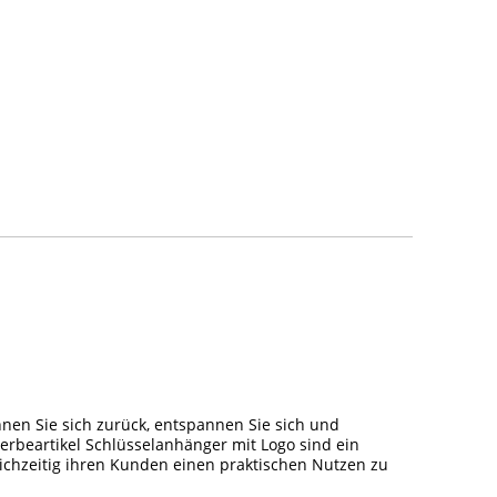
nen Sie sich zurück, entspannen Sie sich und
erbeartikel Schlüsselanhänger mit Logo sind ein
chzeitig ihren Kunden einen praktischen Nutzen zu