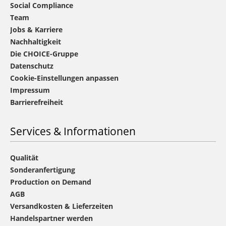
Social Compliance
Team
Jobs & Karriere
Nachhaltigkeit
Die CHOICE-Gruppe
Datenschutz
Cookie-Einstellungen anpassen
Impressum
Barrierefreiheit
Services & Informationen
Qualität
Sonderanfertigung
Production on Demand
AGB
Versandkosten & Lieferzeiten
Handelspartner werden