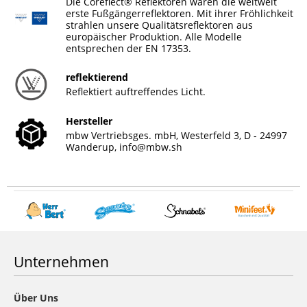
Die Coreflect® Reflektoren waren die weltweit
erste Fußgängerreflektoren. Mit ihrer Fröhlichkeit
strahlen unsere Qualitätsreflektoren aus
europäischer Produktion. Alle Modelle
entsprechen der EN 17353.
reflektierend
Reflektiert auftreffendes Licht.
Hersteller
mbw Vertriebsges. mbH, Westerfeld 3, D - 24997
Wanderup,
info@mbw.sh
Unternehmen
Über Uns