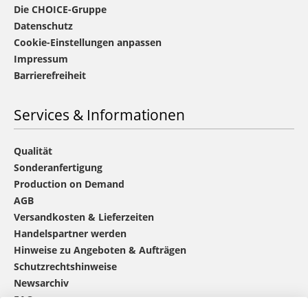
Die CHOICE-Gruppe
Datenschutz
Cookie-Einstellungen anpassen
Impressum
Barrierefreiheit
Services & Informationen
Qualität
Sonderanfertigung
Production on Demand
AGB
Versandkosten & Lieferzeiten
Handelspartner werden
Hinweise zu Angeboten & Aufträgen
Schutzrechtshinweise
Newsarchiv
FAQ