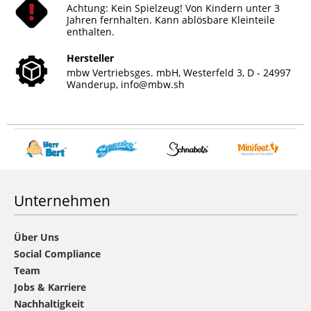
Achtung: Kein Spielzeug! Von Kindern unter 3
Jahren fernhalten. Kann ablösbare Kleinteile
enthalten.
Hersteller
mbw Vertriebsges. mbH, Westerfeld 3, D - 24997
Wanderup,
info@mbw.sh
Unternehmen
Über Uns
Social Compliance
Team
Jobs & Karriere
Nachhaltigkeit