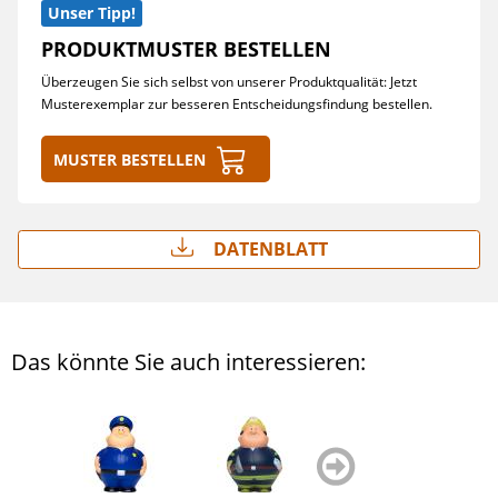
Unser Tipp!
PRODUKTMUSTER BESTELLEN
Überzeugen Sie sich selbst von unserer Produktqualität: Jetzt
Musterexemplar zur besseren Entscheidungsfindung bestellen.
Muster bestellen
Datenblatt
Das könnte Sie auch interessieren:
zurück
weiter
blättern
blättern