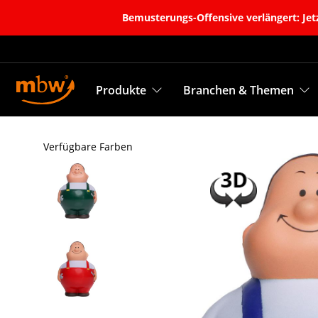
Bemusterungs-Offensive verlängert: Jetz
Produkte
Branchen & Themen
Verfügbare Farben