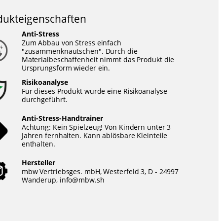
dukteigenschaften
Anti-Stress
Zum Abbau von Stress einfach
"zusammenknautschen". Durch die
Materialbeschaffenheit nimmt das Produkt die
Ursprungsform wieder ein.
Risikoanalyse
Für dieses Produkt wurde eine Risikoanalyse
durchgeführt.
Anti-Stress-Handtrainer
Achtung: Kein Spielzeug! Von Kindern unter 3
Jahren fernhalten. Kann ablösbare Kleinteile
enthalten.
Hersteller
mbw Vertriebsges. mbH, Westerfeld 3, D - 24997
Wanderup,
info@mbw.sh