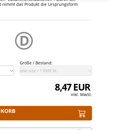
t nimmt das Produkt die Ursprungsform
Größe / Bestand:
8,47 EUR
inkl. MwSt.
NKORB