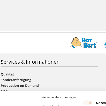
Services & Informationen
Qualität
Sonderanfertigung
Production on Demand
AGB
Versandkosten & Lieferzeiten
Datenschutzbestimmungen
Handelspartner werden
Notwe