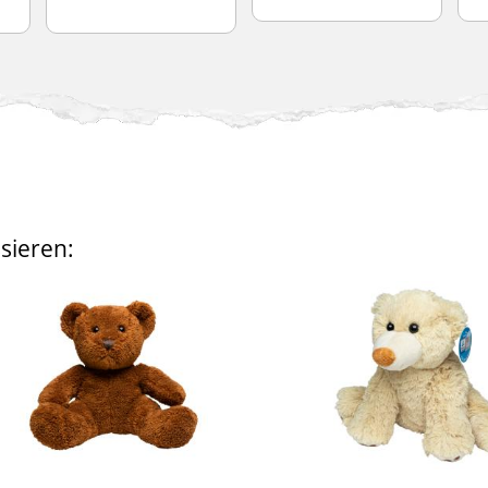
sieren: