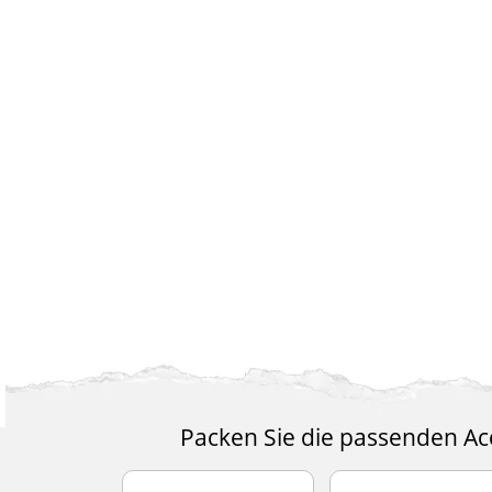
Packen Sie die passenden Acc