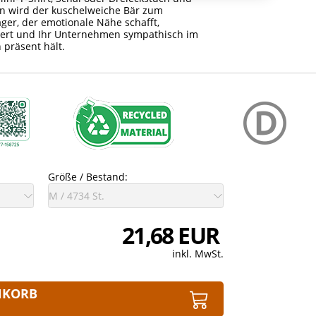
n wird der kuschelweiche Bär zum
ger, der emotionale Nähe schafft,
ert und Ihr Unternehmen sympathisch im
 präsent hält.
Größe / Bestand:
21,68 EUR
inkl. MwSt.
NKORB