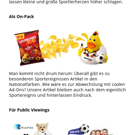
lassen kleine und große Sportlerherzen höher schlagen.
Als On-Pack
Man kommt nicht drum herum: Überall gibt es zu
besonderen Sportereignissen Artikel in den
Nationalfarben. Wie wäre es zur Abwechslung mit coolen
Ad-Ons? Unsere Artikel bleiben auch nach dem eigentlich
Sportereignis und hinterlassen Eindruck.
Für Public Viewings