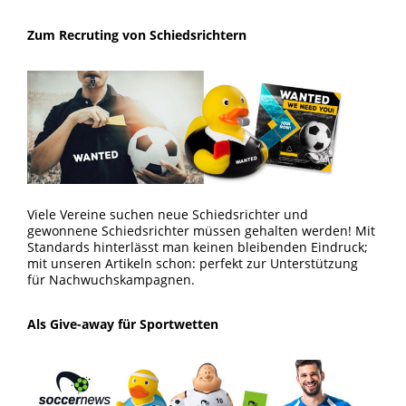
Zum Recruting von Schiedsrichtern
Viele Vereine suchen neue Schiedsrichter und
gewonnene Schiedsrichter müssen gehalten werden! Mit
Standards hinterlässt man keinen bleibenden Eindruck;
mit unseren Artikeln schon: perfekt zur Unterstützung
für Nachwuchskampagnen.
Als Give-away für Sportwetten