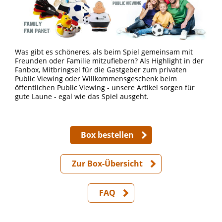
Was gibt es schöneres, als beim Spiel gemeinsam mit
Freunden oder Familie mitzufiebern? Als Highlight in der
Fanbox, Mitbringsel für die Gastgeber zum privaten
Public Viewing oder Willkommensgeschenk beim
öffentlichen Public Viewing - unsere Artikel sorgen für
gute Laune - egal wie das Spiel ausgeht.
Box bestellen
Zur Box-Übersicht
FAQ