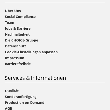
Über Uns
Social Compliance
Team
Jobs & Karriere
Nachhaltigkeit
Die CHOICE-Gruppe
Datenschutz
Cookie-Einstellungen anpassen
Impressum
Barrierefreiheit
Services & Informationen
Qualität
Sonderanfertigung
Production on Demand
AGB