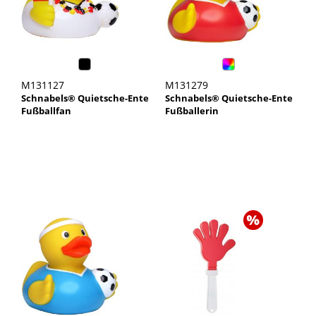
M131127
M131279
Schnabels® Quietsche-Ente
Schnabels® Quietsche-Ente
Fußballfan
Fußballerin