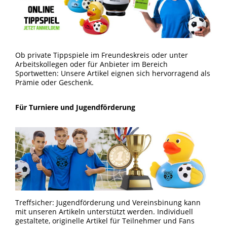
Ob private Tippspiele im Freundeskreis oder unter
Arbeitskollegen oder für Anbieter im Bereich
Sportwetten: Unsere Artikel eignen sich hervorragend als
Prämie oder Geschenk.
Für Turniere und Jugendförderung
Treffsicher: Jugendförderung und Vereinsbinung kann
mit unseren Artikeln unterstützt werden. Individuell
gestaltete, originelle Artikel für Teilnehmer und Fans