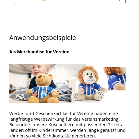
Anwendungsbeispiele
Als Merchandise für Vereine
Werbe- und Geschenkartikel für Vereine haben eine
langfristige Werbewirkung für das Vereinsmarketing.
Besonders unsere Kuscheltiere mit passenden Trikots
landen oft im Kinderzimmer, werden lange genutzt und
können so viele Sichtkontakte generieren.