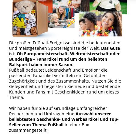
Die großen Fußball-Ereignisse sind die bedeutendsten
und meistgesehen Sportereignisse der Welt.
Das Gute
ist: Ob Europameisterschaft, Weltmeisterschaft oder
Bundesliga – Fanartikel rund um den beliebten
Ballsport haben immer Saison.
Fußball bedeutet Leidenschaft und Emotion; die
passenden Fanartikel vermitteln ein Gefühl der
Zugehörigkeit und des Zusammenhalts. Nutzen Sie die
Gelegenheit und begeistern Sie neue und bestehende
Kunden und Fans mit Geschenkideen rund um dieses
Thema.
Wir haben für Sie auf Grundlage umfangreicher
Recherchen und Umfragen eine
Auswahl unserer
beliebtesten Geschenke- und Werbeartikel und Top-
Seller zum Thema Fußball
in einer Box
zusammengestellt.