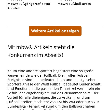
mbw® Fußgängerreflektor
mbw® Fußball-Dress
Rondell
Weitere Artikel anzeigen
Mit mbw®-Artikeln steht die
Konkurrenz im Abseits!
Kaum eine andere Sportart begeistert eine so große
Fangemeinde wie der Fußball. Die großen Fußball-
Ereignisse sind die bedeutendsten und meistgesehen
Sportereignisse der Welt! Fußball bedeutet Leidenschaft
und Emotionen; die passenden Fanartikel vermitteln ein
Gefühl der Zugehörigkeit und des Zusammenhalts. Der
Vorteil für alle diejenigen, die zu Artikeln rund um
Fußball greifen möchten: von EM bis WM oder auch zur
Bundesliga - Fanartikel rund um den Ballsport haben