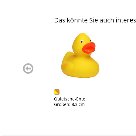
Das könnte Sie auch interes
zurück
blättern
Quietsche-Ente
Größen: 8,3 cm