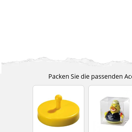
Packen Sie die passenden Acc