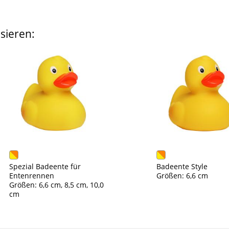
sieren:
Spezial Badeente für
Badeente Style
Entenrennen
Größen: 6,6 cm
Größen: 6,6 cm, 8,5 cm, 10,0
cm