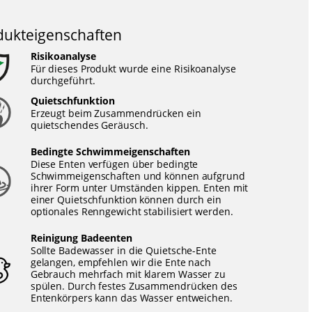
dukteigenschaften
Risikoanalyse
Für dieses Produkt wurde eine Risikoanalyse
durchgeführt.
Quietschfunktion
Erzeugt beim Zusammendrücken ein
quietschendes Geräusch.
Bedingte Schwimmeigenschaften
Diese Enten verfügen über bedingte
Schwimmeigenschaften und können aufgrund
ihrer Form unter Umständen kippen. Enten mit
einer Quietschfunktion können durch ein
optionales Renngewicht stabilisiert werden.
Reinigung Badeenten
Sollte Badewasser in die Quietsche-Ente
gelangen, empfehlen wir die Ente nach
Gebrauch mehrfach mit klarem Wasser zu
spülen. Durch festes Zusammendrücken des
Entenkörpers kann das Wasser entweichen.