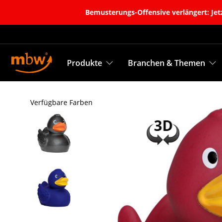
Bemusterungs-Offensive verlängert: Jetz
Produkte
Branchen & Themen
Verfügbare Farben