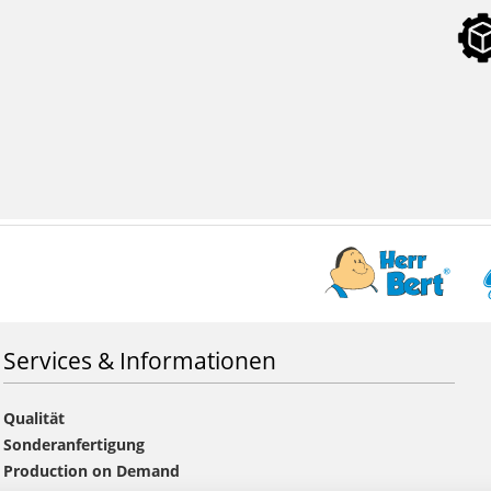
Services & Informationen
Qualität
Sonderanfertigung
Production on Demand