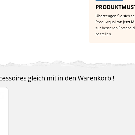
PRODUKTMUST
Überzeugen Sie sich se
Produktqualität: Jetzt 
zur besseren Entschei
bestellen.
essoires gleich mit in den Warenkorb !