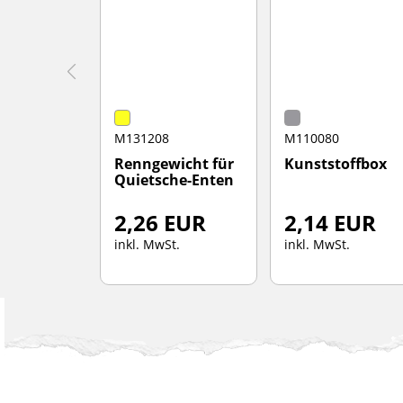
M131208
M110080
Renngewicht für
Kunststoffbox
Quietsche-Enten
2,26 EUR
2,14 EUR
inkl. MwSt.
inkl. MwSt.