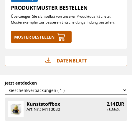
PRODUKTMUSTER BESTELLEN
Überzeugen Sie sich selbst von unserer Produktqualität: Jetzt
Musterexemplar zur besseren Entscheidungsfindung bestellen.
Muster bestellen
Datenblatt
Jetzt entdecken
Kunststoffbox
2,14 EUR
Art.Nr.: M110080
inkl. MwSt.