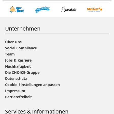
Unternehmen
Über Uns
Social Compliance
Team
Jobs & Karriere
Nachhaltigkeit
Die CHOICE-Gruppe
Datenschutz
Cookie-Einstellungen anpassen
Impressum
Barrierefreiheit
Services & Informationen