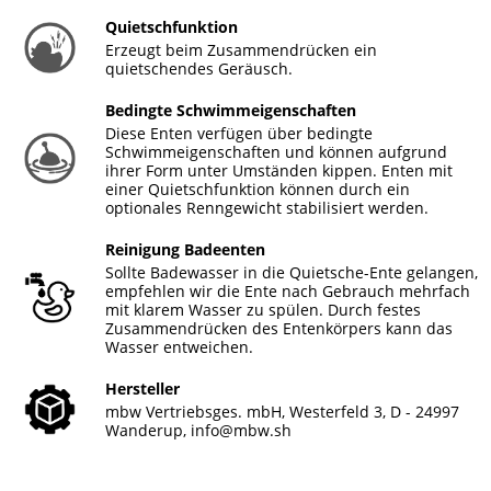
Quietschfunktion
Erzeugt beim Zusammendrücken ein
quietschendes Geräusch.
Bedingte Schwimmeigenschaften
Diese Enten verfügen über bedingte
Schwimmeigenschaften und können aufgrund
ihrer Form unter Umständen kippen. Enten mit
einer Quietschfunktion können durch ein
optionales Renngewicht stabilisiert werden.
Reinigung Badeenten
Sollte Badewasser in die Quietsche-Ente gelangen,
empfehlen wir die Ente nach Gebrauch mehrfach
mit klarem Wasser zu spülen. Durch festes
Zusammendrücken des Entenkörpers kann das
Wasser entweichen.
Hersteller
mbw Vertriebsges. mbH, Westerfeld 3, D - 24997
Wanderup,
info@mbw.sh