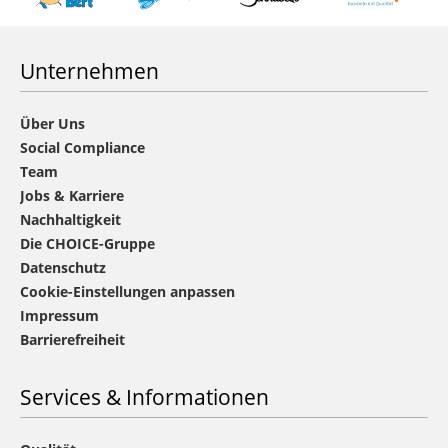
Unternehmen
Über Uns
Social Compliance
Team
Jobs & Karriere
Nachhaltigkeit
Die CHOICE-Gruppe
Datenschutz
Cookie-Einstellungen anpassen
Impressum
Barrierefreiheit
Services & Informationen