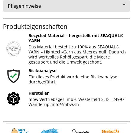
Pflegehinweise
Produkteigenschaften
Recycled Material – hergestellt mit SEAQUAL®
YARN
Das Material besteht zu 100% aus SEAQUAL®
YARN – Hightech-Garn aus Meeresmüll. Dadurch
wird wertvolles Rohöl gespart, die Meere
gesäubert und die Umwelt geschont.
Risikoanalyse
Für dieses Produkt wurde eine Risikoanalyse
durchgeführt.
Hersteller
mbw Vertriebsges. mbH, Westerfeld 3, D - 24997
Wanderup,
info@mbw.sh