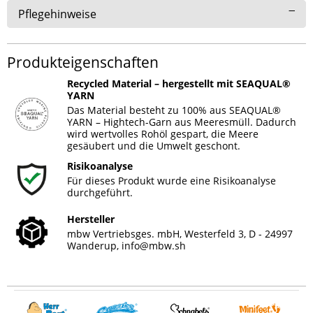
Pflegehinweise
Produkteigenschaften
Recycled Material – hergestellt mit SEAQUAL®
YARN
Das Material besteht zu 100% aus SEAQUAL®
YARN – Hightech-Garn aus Meeresmüll. Dadurch
wird wertvolles Rohöl gespart, die Meere
gesäubert und die Umwelt geschont.
Risikoanalyse
Für dieses Produkt wurde eine Risikoanalyse
durchgeführt.
Hersteller
mbw Vertriebsges. mbH, Westerfeld 3, D - 24997
Wanderup,
info@mbw.sh