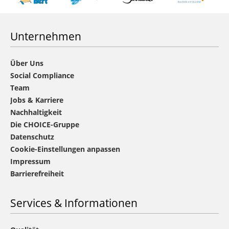
Unternehmen
Über Uns
Social Compliance
Team
Jobs & Karriere
Nachhaltigkeit
Die CHOICE-Gruppe
Datenschutz
Cookie-Einstellungen anpassen
Impressum
Barrierefreiheit
Services & Informationen