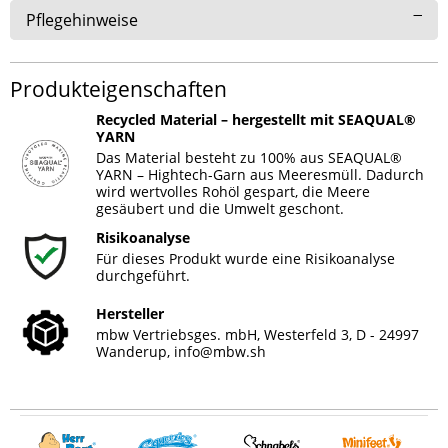
Pflegehinweise
Produkteigenschaften
Recycled Material – hergestellt mit SEAQUAL®
YARN
Das Material besteht zu 100% aus SEAQUAL®
YARN – Hightech-Garn aus Meeresmüll. Dadurch
wird wertvolles Rohöl gespart, die Meere
gesäubert und die Umwelt geschont.
Risikoanalyse
Für dieses Produkt wurde eine Risikoanalyse
durchgeführt.
Hersteller
mbw Vertriebsges. mbH, Westerfeld 3, D - 24997
Wanderup,
info@mbw.sh