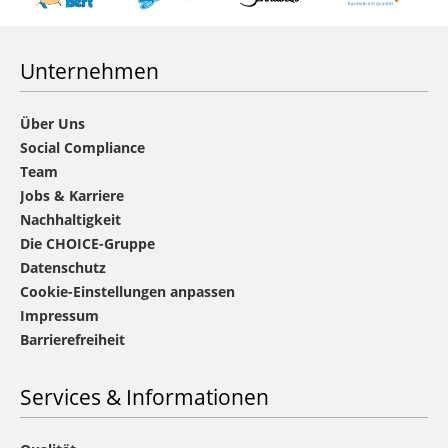
Unternehmen
Über Uns
Social Compliance
Team
Jobs & Karriere
Nachhaltigkeit
Die CHOICE-Gruppe
Datenschutz
Cookie-Einstellungen anpassen
Impressum
Barrierefreiheit
Services & Informationen